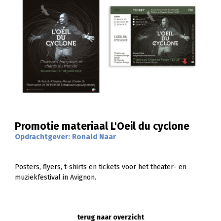
Promotie materiaal L'Oeil du cyclone
Opdrachtgever: Ronald Naar
Posters, flyers, t-shirts en tickets voor het theater- en
muziekfestival in Avignon.
terug naar overzicht