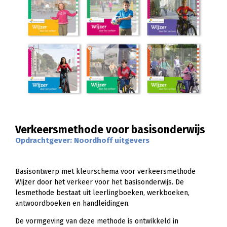
Verkeersmethode voor basisonderwijs
Opdrachtgever: Noordhoff uitgevers
Basisontwerp met kleurschema voor verkeersmethode
Wijzer door het verkeer voor het basisonderwijs. De
lesmethode bestaat uit leerlingboeken, werkboeken,
antwoordboeken en handleidingen.
De vormgeving van deze methode is ontwikkeld in