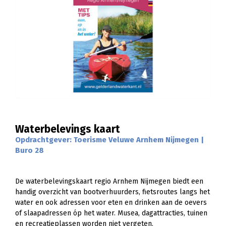
Waterbelevings kaart
Opdrachtgever: Toerisme Veluwe Arnhem Nijmegen |
Buro 28
De waterbelevingskaart regio Arnhem Nijmegen biedt een
handig overzicht van bootverhuurders, fietsroutes langs het
water en ook adressen voor eten en drinken aan de oevers
of slaapadressen óp het water. Musea, dagattracties, tuinen
en recreatieplassen worden niet vergeten.